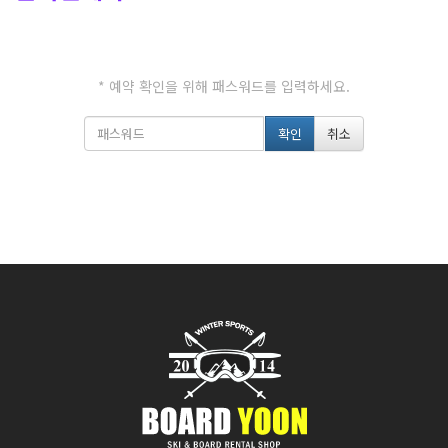
* 예약 확인을 위해 패스워드를 입력하세요.
확인
취소