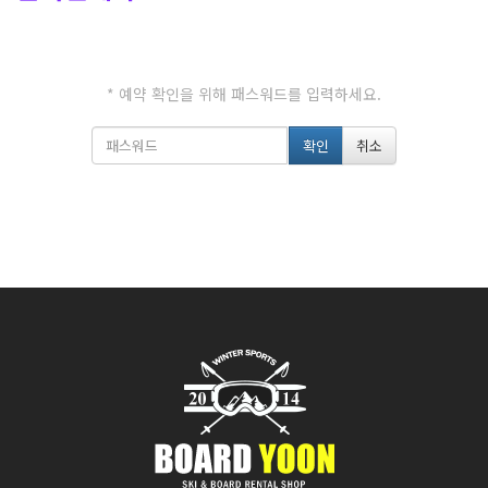
* 예약 확인을 위해 패스워드를 입력하세요.
확인
취소